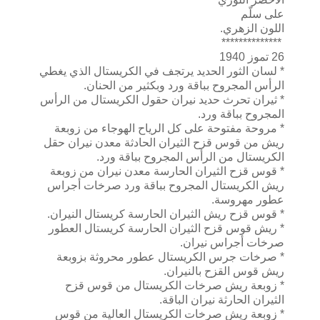
على سلّم
اللون الزهري.
**************
26 تموز 1940
* لسان الثور الحديد يرتجف في الكريستال الذي يغطي
الرأس المجروح بباقة ورد وبكثير من الحنان.
* ثيران تحرث حديد نيران حقول الكريستال من الرأس
المجروح بباقة ورد.
* مروحة مفتوحة على كل الرياح الهوجاء من زوبعة
ريش من قوس قزح الثيران الحادثة معدن نيران حقل
الكريستال من الرأس المجروح بباقة ورد.
* قوس قزح الثيران الحارسة معدن نيران من زوبعة
ريش الكريستال المجروح بباقة ورد صرخات أجراس
عطور مهروسة.
* قوس قزح ريش الثيران الحارسة كريستال النيران.
* ريش قوس قزح الثيران الحارسة كريستال العطور
صرخات أجراس نيران.
* صرخات جرس الكريستال عطور محروثة بزوبعة
ريش قوس القزح بالنيران.
* زوبعة ريش صرخات الكريستال من قوس قزح
الثيران الحارثة نيران الباقة.
* زوبعة ريش صرخات الكريستال العالية من قوس