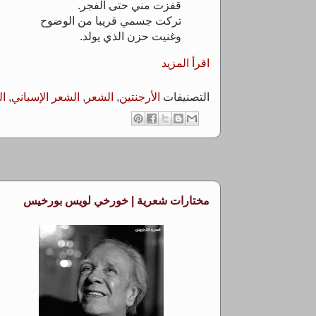
قفزت مني حتى الفجر.
تركت جسمي قريبا من الوضوح
وغنيت حزن الذي يولد.
اقرأ المزيد
التصنيفات
الأرجنتين
,
الشعر
,
الشعر الإسباني
,
ال
مختارات شعرية | خورخي لويس بورخيس