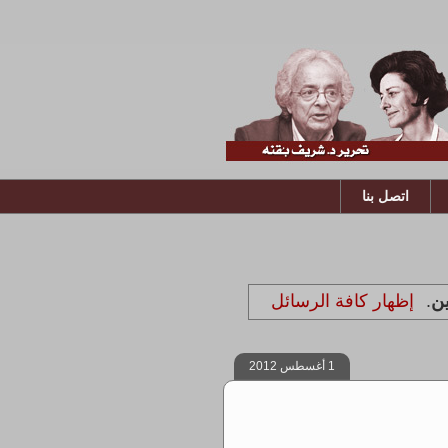
اتصل بنا
ين
.
إظهار كافة الرسائل
1 أغسطس 2012