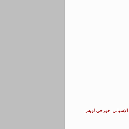
الإسباني
,
خورخي لويس