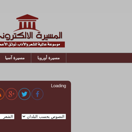
مسيرة أوروبا
مسيرة آسيا
Loading