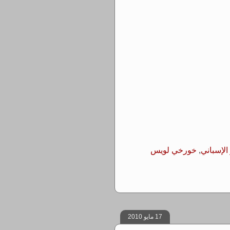
الإسباني
,
خورخي لويس
17 مايو 2010