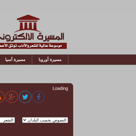
مسيرة أوروبا
مسيرة آسيا
Loading