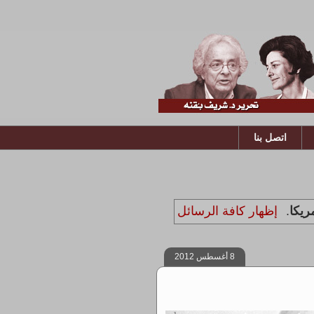
اتصل بنا
ريكا
.
إظهار كافة الرسائل
8 أغسطس 2012