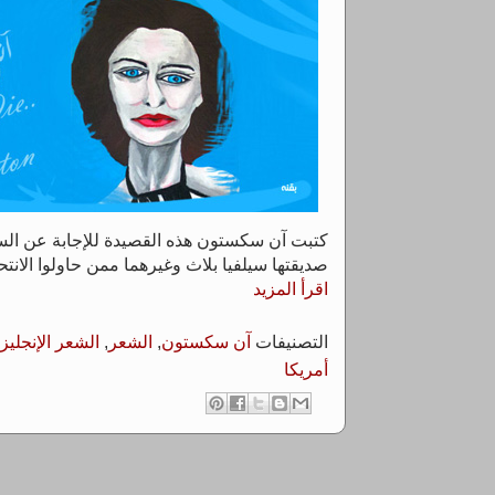
كتبت آن سكستون هذه القصيدة للإجابة عن السؤا
صديقتها سيلفيا بلاث وغيرهما ممن حاولوا الانتح
اقرأ المزيد
التصنيفات
آن سكستون
,
الشعر
,
الشعر الإنجليز
أمريكا