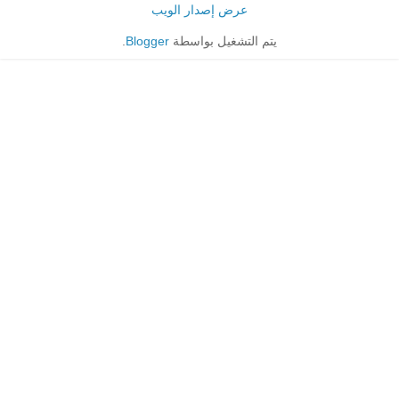
عرض إصدار الويب
يتم التشغيل بواسطة
Blogger
.