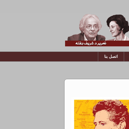
اتصل بنا
12 يونيو 2010