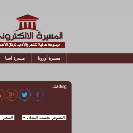
مسيرة أوروبا
مسيرة آسيا
Loading