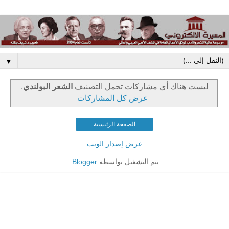
▼
‏ليست هناك أي مشاركات تحمل التصنيف
الشعر البولندي
.
عرض كل المشاركات
الصفحة الرئيسية
عرض إصدار الويب
يتم التشغيل بواسطة
Blogger
.