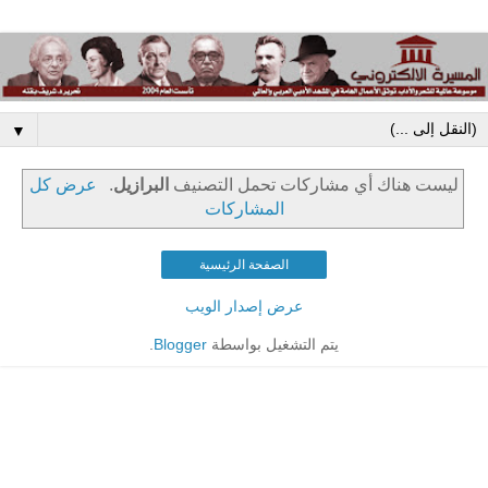
▼
‏ليست هناك أي مشاركات تحمل التصنيف
البرازيل
.
عرض كل
المشاركات
الصفحة الرئيسية
عرض إصدار الويب
يتم التشغيل بواسطة
Blogger
.